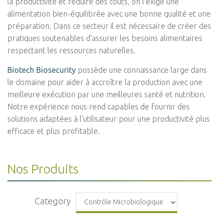
la productivité et réduire des coûts, on l'exige une
alimentation bien-équilibrée avec une bonne qualité et une
préparation. Dans ce secteur il est nécessaire de créer des
pratiques soutenables d'assurer les besoins alimentaires
respectant les ressources naturelles.
Biotech Biosecurity
possède une connaissance large dans
le domaine pour aider à accroître la production avec une
meilleure exécution par une meilleures santé et nutrition.
Notre expérience nous rend capables de fournir des
solutions adaptées à l'utilisateur pour une productivité plus
efficace et plus profitable.
Nos Produits
Category