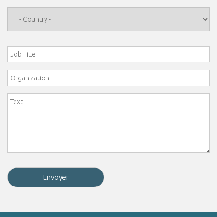
Country
*
Job Title
Organization
Comment
*