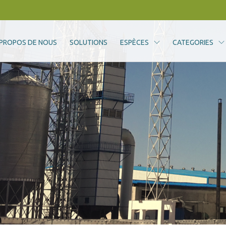
 PROPOS DE NOUS
SOLUTIONS
ESPÈCES
CATEGORIES