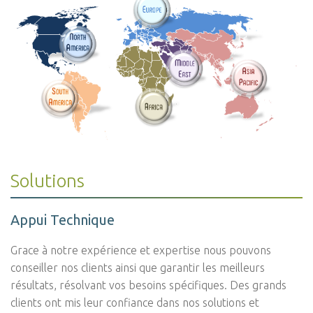
Solutions
Appui Technique
Grace à notre expérience et expertise nous pouvons
conseiller nos clients ainsi que garantir les meilleurs
résultats, résolvant vos besoins spécifiques. Des grands
clients ont mis leur confiance dans nos solutions et