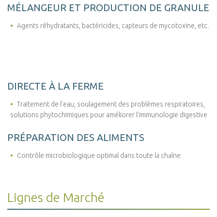
MÉLANGEUR ET PRODUCTION DE GRANULE
Agents réhydratants, bactéricides, capteurs de mycotoxine, etc.
DIRECTE À LA FERME
Traitement de l'eau, soulagement des problèmes respiratoires,
solutions phytochimiques pour améliorer l'immunologie digestive
PRÉPARATION DES ALIMENTS
Contrôle microbiologique optimal dans toute la chaîne
Lignes de Marché