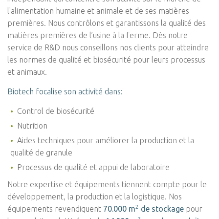
l'alimentation humaine et animale et de ses matières
premières
. Nous contrôlons et garantissons la qualité des
matières premières de l’usine à la ferme. Dès notre
service de R&D nous conseillons nos clients pour atteindre
les normes de qualité et biosécurité pour leurs processus
et animaux.
Biotech focalise son activité dans:
Control de biosécurité
Nutrition
Aides techniques pour améliorer la production et la
qualité de granule
Processus de qualité et appui de laboratoire
Notre expertise et équipements tiennent compte pour le
développement, la production et la logistique. Nos
2
équipements revendiquent
70.000 m
de stockage
pour
3