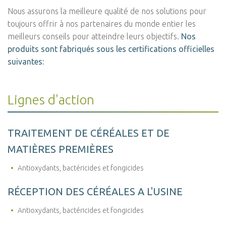
Nous assurons la meilleure qualité de nos solutions pour
toujours offrir à nos partenaires du monde entier les
meilleurs conseils pour atteindre leurs objectifs.
Nos
produits sont fabriqués sous les certifications officielles
suivantes​:
Lignes d'action
TRAITEMENT DE CÉRÉALES ET DE
MATIÈRES PREMIÈRES
Antioxydants, bactéricides et fongicides
RÉCEPTION DES CÉRÉALES A L'USINE
Antioxydants, bactéricides et fongicides