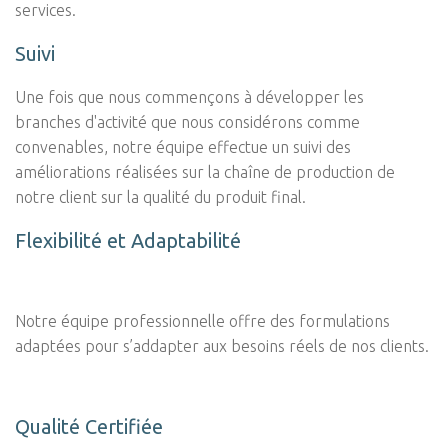
services.
Suivi
Une fois que nous commençons à développer les
branches d'activité que nous considérons comme
convenables, notre équipe effectue un suivi des
améliorations réalisées sur la chaîne de production de
notre client sur la qualité du produit final.
Flexibilité et Adaptabilité
Notre équipe professionnelle offre des formulations
adaptées pour s’addapter aux besoins réels de nos clients.
Qualité Certifiée