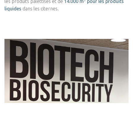
les produits palettisés et de
14.000 m
pour les produits
liquides
dans les citernes.