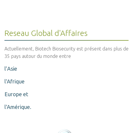
Reseau Global d'Affaires
Actuellement, Biotech Biosecurity est présent dans plus de
35 pays autour du monde entre
l’Asie
l'Afrique
Europe et
l'Amérique.