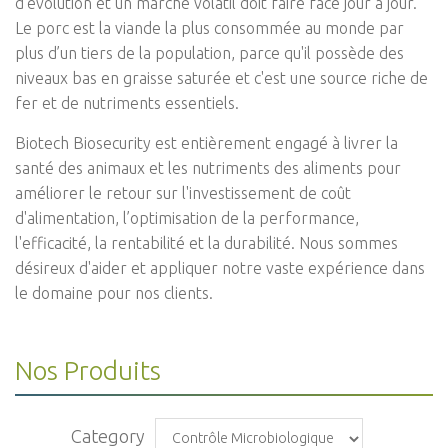
d'évolution et un marché volatil doit faire face jour à jour.
Le porc est la viande la plus consommée au monde par
plus d’un tiers de la population, parce qu'il possède des
niveaux bas en graisse saturée et c'est une source riche de
fer et de nutriments essentiels.
Biotech Biosecurity est entièrement engagé à livrer la
santé des animaux et les nutriments des aliments pour
améliorer le retour sur l'investissement de coût
d'alimentation, l’optimisation de la performance,
l'efficacité, la rentabilité et la durabilité. Nous sommes
désireux d'aider et appliquer notre vaste expérience dans
le domaine pour nos clients.
Nos Produits
Category