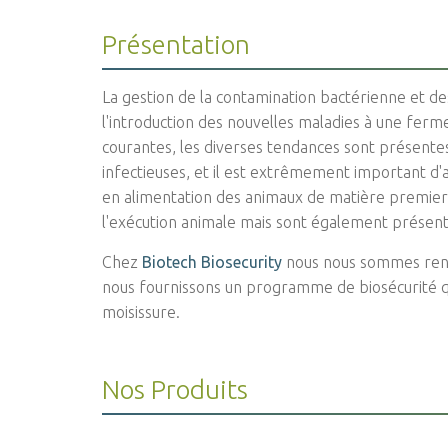
Présentation
La gestion de la contamination bactérienne et
l'introduction des nouvelles maladies à une ferme
courantes, les diverses tendances sont présente
infectieuses, et il est extrêmement important d
en alimentation des animaux de matière premier
l'exécution animale mais sont également présent
Chez
Biotech Biosecurity
nous nous sommes rendu
nous fournissons un programme de biosécurité qu
moisissure.
Nos Produits