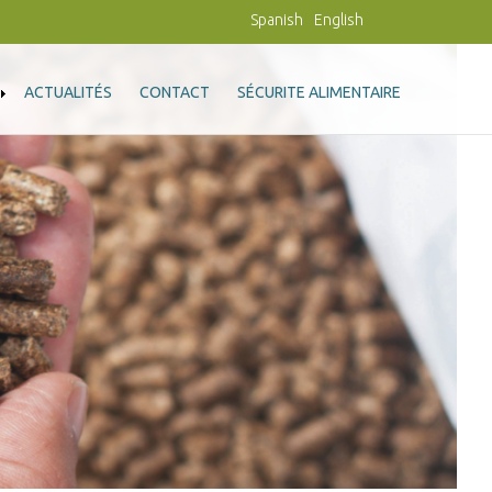
Spanish
English
ACTUALITÉS
CONTACT
SÉCURITE ALIMENTAIRE