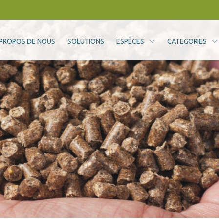
 PROPOS DE NOUS
SOLUTIONS
ESPÈCES
CATEGORIES