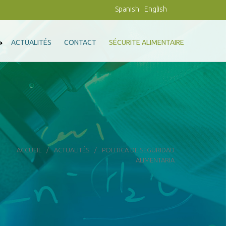
Spanish
English
ACTUALITÉS
CONTACT
SÉCURITE ALIMENTAIRE
ACCUEIL
ACTUALITÉS
POLITICA DE SEGURIDAD
ALIMENTARIA