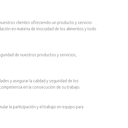
nuestros clientes ofreciendo un producto y servicio
lación en materia de inocuidad de los alimentos y todo
eguridad de nuestros productos y servicios,
ades y asegurar la calidad y seguridad de los
 competencia en la consecución de su trabajo.
ar la participación y el trabajo en equipo para