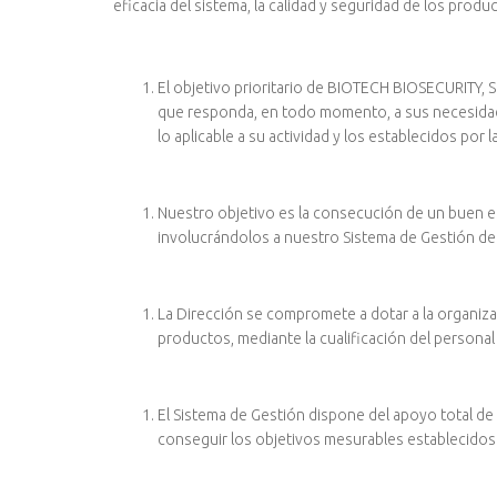
eficacia del sistema, la calidad y seguridad de los prod
El objetivo prioritario de BIOTECH BIOSECURITY,
que responda, en todo momento, a sus necesidades
lo aplicable a su actividad y los establecidos por 
Nuestro objetivo es la consecución de un buen en
involucrándolos a nuestro Sistema de Gestión de l
La Dirección se compromete a dotar a la organizac
productos, mediante la cualificación del persona
El Sistema de Gestión dispone del apoyo total de
conseguir los objetivos mesurables establecidos 