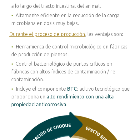
a lo largo del tracto intestinal del animal.
Altamente eficiente en la reducción de la carga
microbiana en dosis muy bajas.
Durante el proceso de producción
, las ventajas son
:
Herramienta de control microbiológico en fábricas
de producción de piensos.
Control bacteriológico de puntos críticos en
fábricas con altos índices de contaminación / re-
contaminación.
Incluye el componente
BTC
: aditivo tecnológico que
proporciona un
alto rendimiento con una alta
propiedad anticorrosiva
.