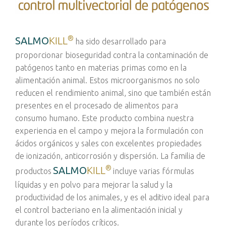
®
SALMO
KILL
ha sido desarrollado para
proporcionar bioseguridad contra la contaminación de
patógenos tanto en materias primas como en la
alimentación animal. Estos microorganismos no solo
reducen el rendimiento animal, sino que también están
presentes en el procesado de alimentos para
consumo humano. Este producto combina nuestra
experiencia en el campo y mejora la formulación con
ácidos orgánicos y sales con excelentes propiedades
de ionización, anticorrosión y dispersión. La familia de
®
SALMO
KILL
productos
incluye varias fórmulas
líquidas y en polvo para mejorar la salud y la
productividad de los animales, y es el aditivo ideal para
el control bacteriano en la alimentación inicial y
durante los períodos críticos.