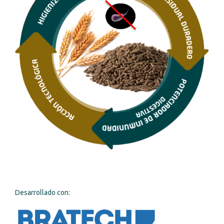
Desarrollado con: