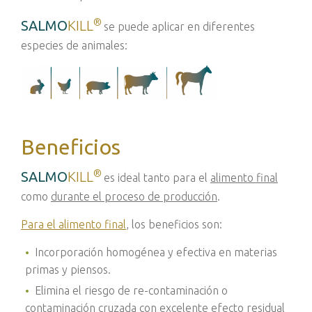
®
SALMO
KILL
se puede aplicar en diferentes
especies de animales
:
Beneficios
®
SALMO
KILL
es ideal tanto para el
alimento final
como
durante el proceso de producción
.
Para el alimento final
, los beneficios son:
Incorporación homogénea y efectiva en materias
primas y piensos.
Elimina el riesgo de re-contaminación o
contaminación cruzada con excelente efecto residual