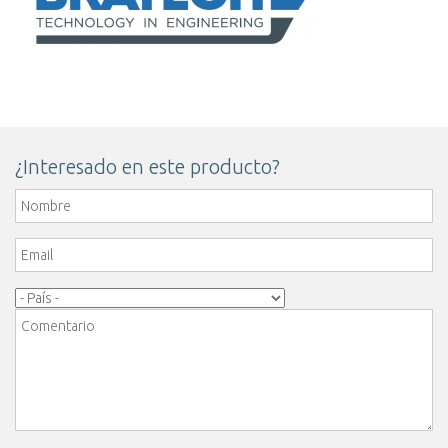
¿Interesado en este producto?
Nombre
*
Email
*
Pais
*
Comentario