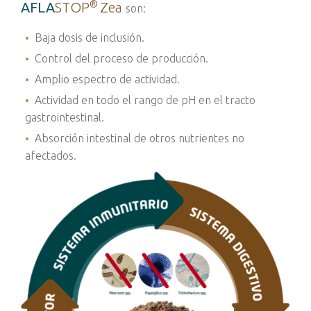
®
AFLA
STOP
Zea
son:
Baja dosis de inclusión.
Control del proceso de producción.
Amplio espectro de actividad.
Actividad en todo el rango de pH en el tracto
gastrointestinal.
Absorción intestinal de otros nutrientes no
afectados.