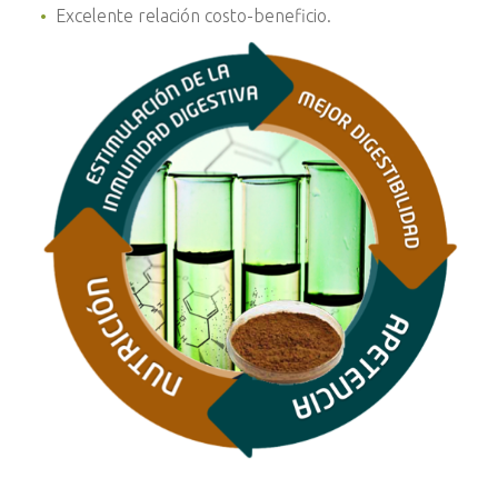
Excelente relación costo-beneficio.