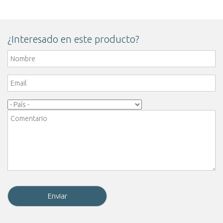
¿Interesado en este producto?
Nombre
*
Email
*
Pais
*
Comentario