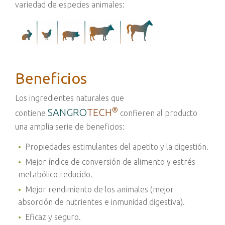
variedad de especies animales
:
Beneficios
Los ingredientes naturales que
®
SANGRO
TECH
contiene
confieren al producto
una amplia serie de beneficios:
Propiedades estimulantes del apetito y la digestión.
Mejor índice de conversión de alimento y estrés
metabólico reducido.
Mejor rendimiento de los animales (mejor
absorción de nutrientes e inmunidad digestiva).
Eficaz y seguro.