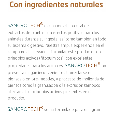
®
SANGRO
TECH
es una mezcla natural de
extractos de plantas con efectos positivos para los
animales durante su ingesta, así como también en todo
su sistema digestivo. Nuestra amplia experiencia en el
campo nos ha llevado a formular este producto con
principios activos (fitoquímicos), con excelentes
®
SANGRO
TECH
propiedades para los animales.
no
presenta ningún inconveniente al mezclarse en
piensos o en pre-mezclas, y procesos de molienda de
piensos como la granulación o la extrusión tampoco
afectan a los principios activos presentes en el
producto.
®
SANGRO
TECH
se ha formulado para una gran